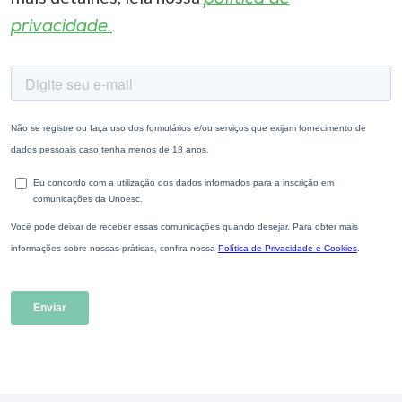
privacidade.