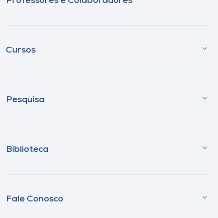
Professores e Colaboradores
Cursos
Pesquisa
Biblioteca
Fale Conosco