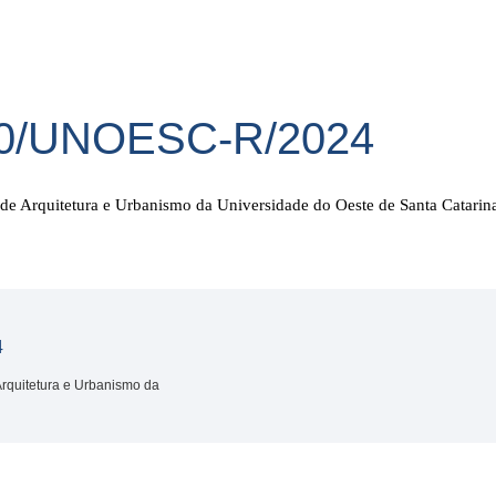
90/UNOESC-R/2024
 de Arquitetura e Urbanismo da Universidade do Oeste de Santa Catarin
4
Arquitetura e Urbanismo da