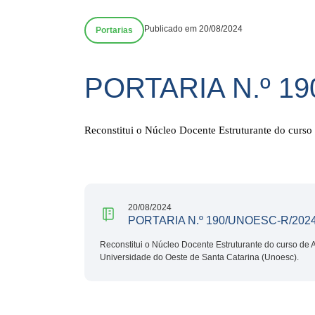
Publicado em 20/08/2024
Portarias
PORTARIA N.º 1
Reconstitui o Núcleo Docente Estruturante do curso
20/08/2024
PORTARIA N.º 190/UNOESC-R/202
Reconstitui o Núcleo Docente Estruturante do curso de 
Universidade do Oeste de Santa Catarina (Unoesc).