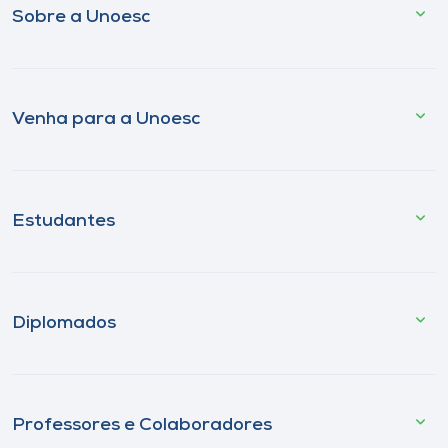
Sobre a Unoesc
Venha para a Unoesc
Estudantes
Diplomados
Professores e Colaboradores