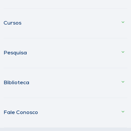
Cursos
Pesquisa
Biblioteca
Fale Conosco