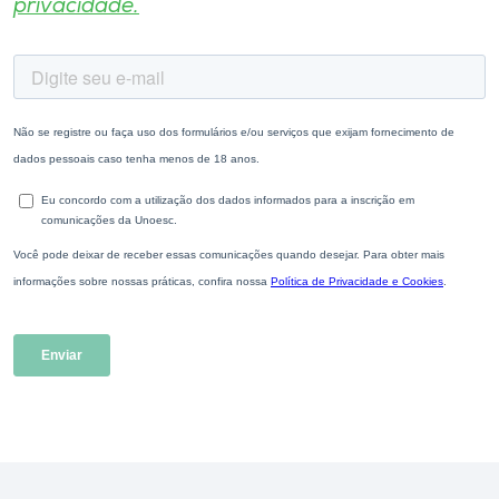
privacidade.