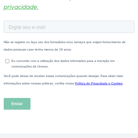
privacidade.