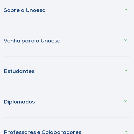
Sobre a Unoesc
Venha para a Unoesc
Estudantes
Diplomados
Professores e Colaboradores