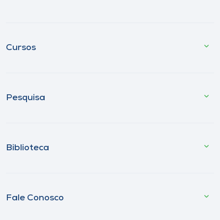
Cursos
Pesquisa
Biblioteca
Fale Conosco