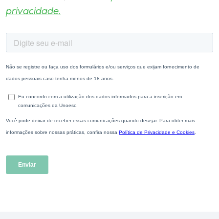
privacidade.