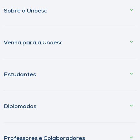
Sobre a Unoesc
Venha para a Unoesc
Estudantes
Diplomados
Professores e Colaboradores