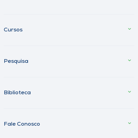
Cursos
Pesquisa
Biblioteca
Fale Conosco