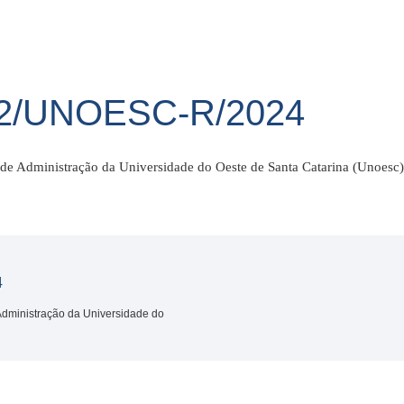
82/UNOESC-R/2024
 de Administração da Universidade do Oeste de Santa Catarina (Unoesc)
4
 Administração da Universidade do