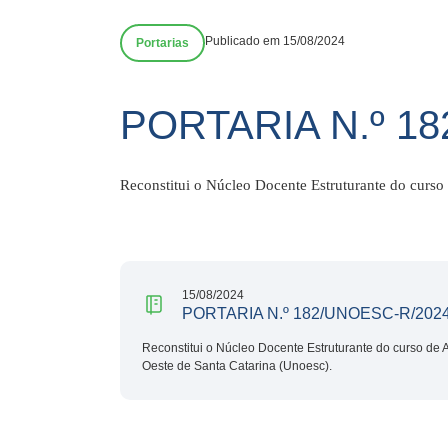
Publicado em 15/08/2024
Portarias
PORTARIA N.º 1
Reconstitui o Núcleo Docente Estruturante do curso
15/08/2024
PORTARIA N.º 182/UNOESC-R/202
Reconstitui o Núcleo Docente Estruturante do curso de
Oeste de Santa Catarina (Unoesc).