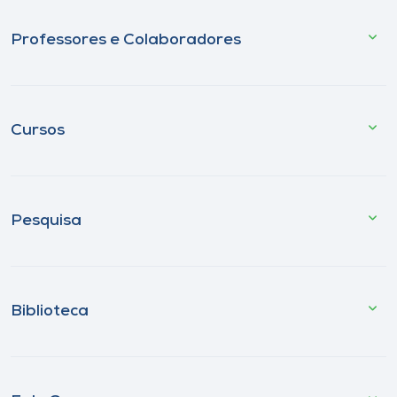
Professores e Colaboradores
Cursos
Pesquisa
Biblioteca