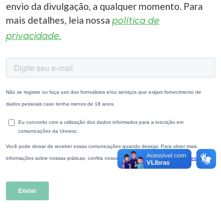
envio da divulgação, a qualquer momento. Para
mais detalhes, leia nossa
política de
privacidade.