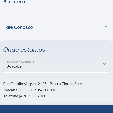
Biblioteca
Fale Conosco
Onde estamos
Selecione o campus
Rua Getúlio Vargas, 2125 - Bairro Flor da Serra
Joaçaba - SC - CEP 89600-000
Telefone (49) 3551-2000
Siga a Unoesc