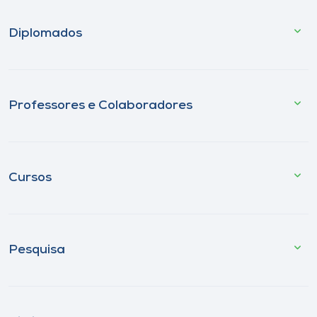
Diplomados
Professores e Colaboradores
Cursos
Pesquisa