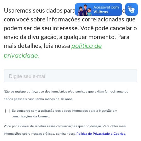
Usaremos seus dados para entrar em contato
com você sobre informações correlacionadas que
podem ser de seu interesse. Você pode cancelar o
envio da divulgação, a qualquer momento. Para
mais detalhes, leia nossa
política de
privacidade.