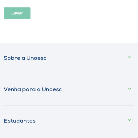
Sobre a Unoesc
Venha para a Unoesc
Estudantes