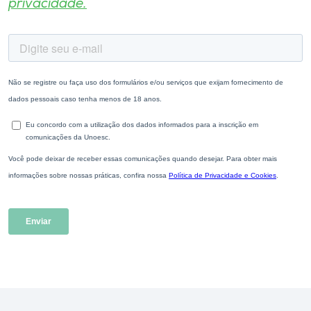
privacidade.