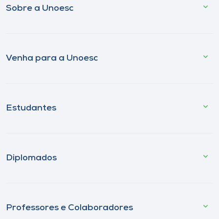
Sobre a Unoesc
Venha para a Unoesc
Estudantes
Diplomados
Professores e Colaboradores