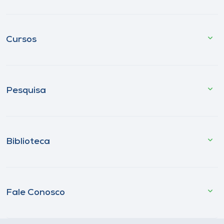
Cursos
Pesquisa
Biblioteca
Fale Conosco