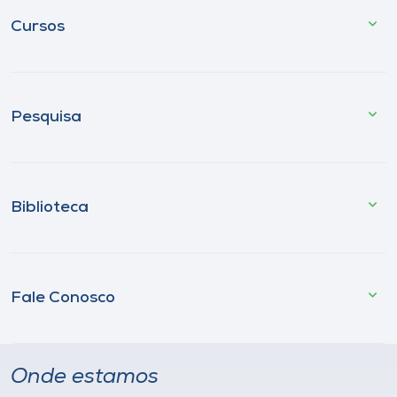
Cursos
Pesquisa
Biblioteca
Fale Conosco
Onde estamos