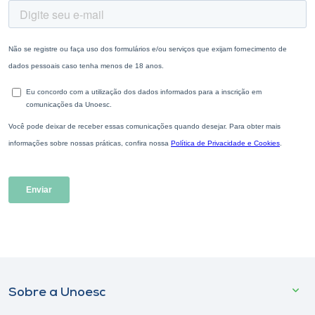
Sobre a Unoesc