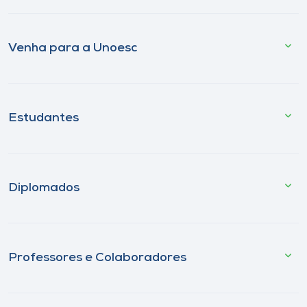
Venha para a Unoesc
Estudantes
Diplomados
Professores e Colaboradores