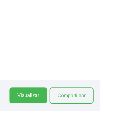
Visualizar
Compartilhar