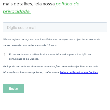
mais detalhes, leia nossa
política de
privacidade.