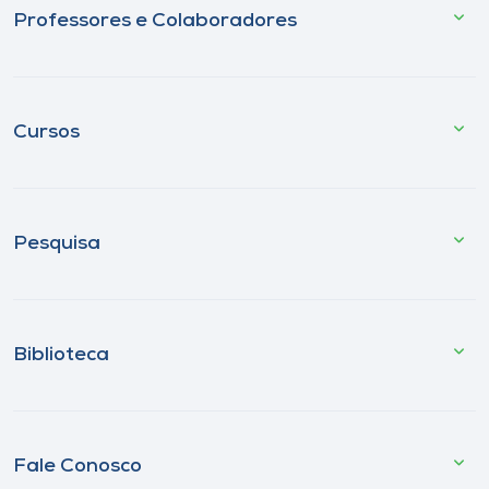
Professores e Colaboradores
Cursos
Pesquisa
Biblioteca
Fale Conosco