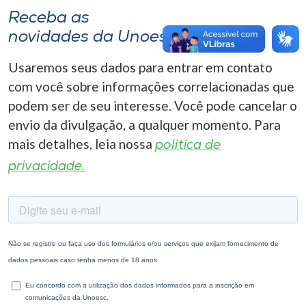
Receba as
novidades da Unoesc
Usaremos seus dados para entrar em contato
com você sobre informações correlacionadas que
podem ser de seu interesse. Você pode cancelar o
envio da divulgação, a qualquer momento. Para
mais detalhes, leia nossa
política de
privacidade.