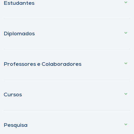
Estudantes
Diplomados
Professores e Colaboradores
Cursos
Pesquisa