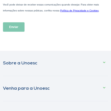
Sobre a Unoesc
Venha para a Unoesc