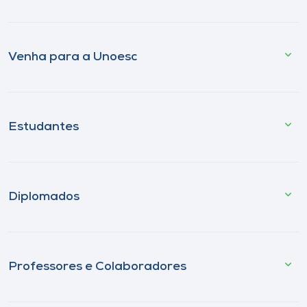
Venha para a Unoesc
Estudantes
Diplomados
Professores e Colaboradores