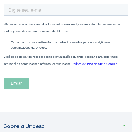
Sobre a Unoesc