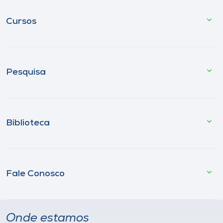
Cursos
Pesquisa
Biblioteca
Fale Conosco
Onde estamos