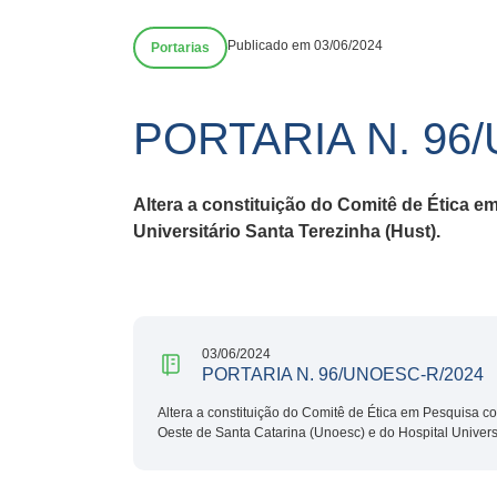
Publicado em 03/06/2024
Portarias
PORTARIA N. 96
Altera a constituição do Comitê de Ética 
Universitário Santa Terezinha (Hust).
03/06/2024
PORTARIA N. 96/UNOESC-R/2024
Altera a constituição do Comitê de Ética em Pesquisa
Oeste de Santa Catarina (Unoesc) e do Hospital Universi