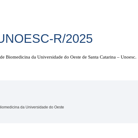
/UNOESC-R/2025
 de Biomedicina da Universidade do Oeste de Santa Catarina – Unoesc.
 Biomedicina da Universidade do Oeste