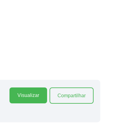
Visualizar
Compartilhar