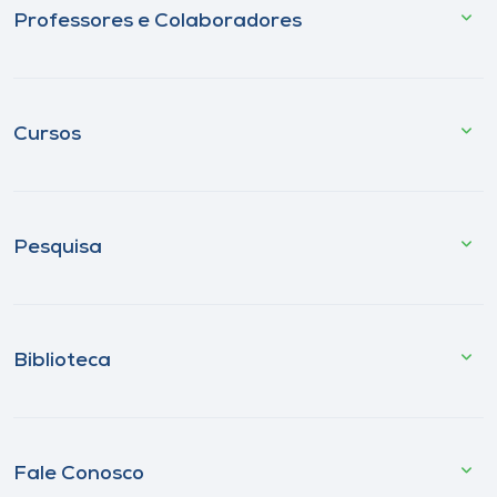
Professores e Colaboradores
Cursos
Pesquisa
Biblioteca
Fale Conosco