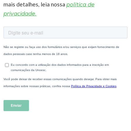
mais detalhes, leia nossa
política de
privacidade.