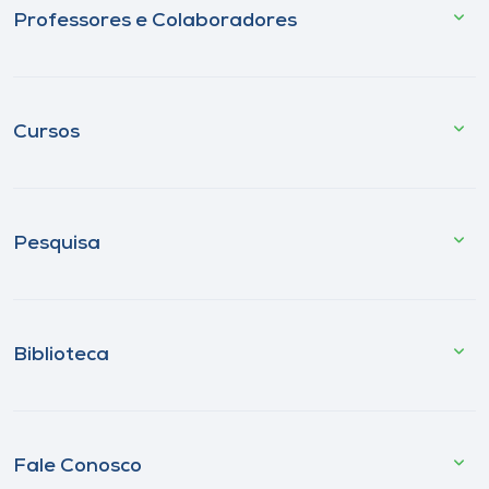
Professores e Colaboradores
Cursos
Pesquisa
Biblioteca
Fale Conosco