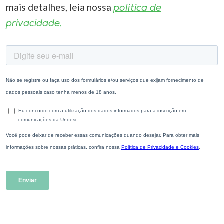
mais detalhes, leia nossa
política de
privacidade.