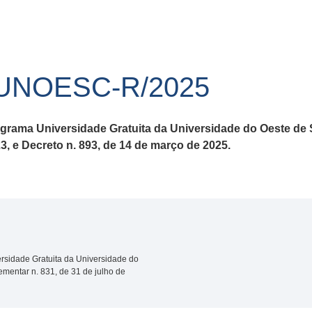
/UNOESC-R/2025
grama Universidade Gratuita da Universidade do Oeste de 
3, e Decreto n. 893, de 14 de março de 2025.
sidade Gratuita da Universidade do
mentar n. 831, de 31 de julho de