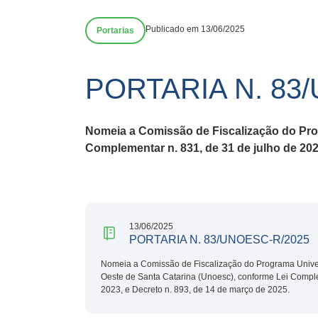
Publicado em 13/06/2025
Portarias
PORTARIA N. 83
Nomeia a Comissão de Fiscalização do Pro
Complementar n. 831, de 31 de julho de 202
13/06/2025
PORTARIA N. 83/UNOESC-R/2025
Nomeia a Comissão de Fiscalização do Programa Univer
Oeste de Santa Catarina (Unoesc), conforme Lei Comple
2023, e Decreto n. 893, de 14 de março de 2025.