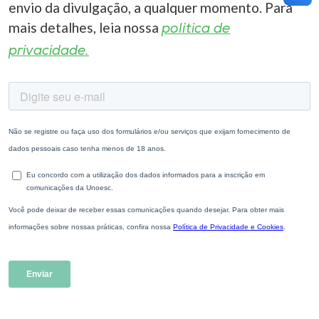
envio da divulgação, a qualquer momento. Para
mais detalhes, leia nossa
política de
privacidade.