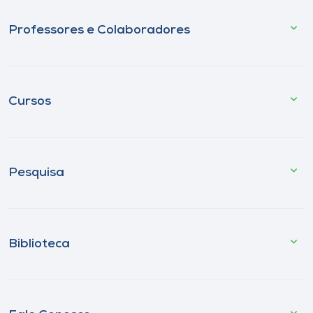
Professores e Colaboradores
Cursos
Pesquisa
Biblioteca