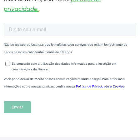
privacidade.