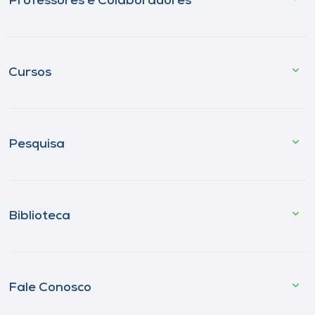
Professores e Colaboradores
Cursos
Pesquisa
Biblioteca
Fale Conosco