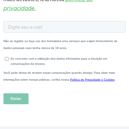
privacidade.