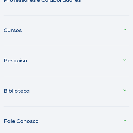
Professores e Colaboradores
Cursos
Pesquisa
Biblioteca
Fale Conosco