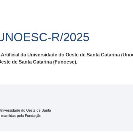
/UNOESC-R/2025
ia Artificial da Universidade do Oeste de Santa Catarina (U
este de Santa Catarina (Funoesc).
da Universidade do Oeste de Santa
, mantidas pela Fundação