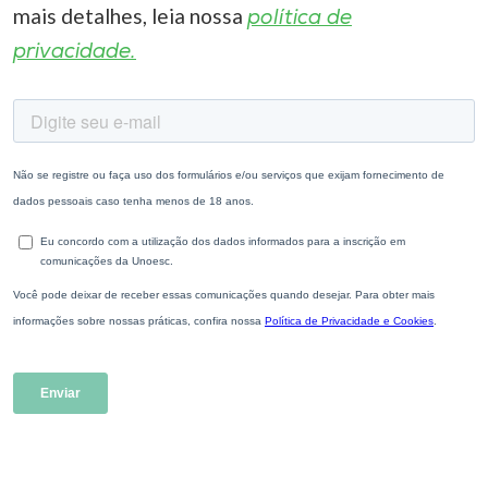
mais detalhes, leia nossa
política de
privacidade.