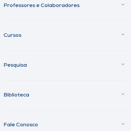
Professores e Colaboradores
Cursos
Pesquisa
Biblioteca
Fale Conosco