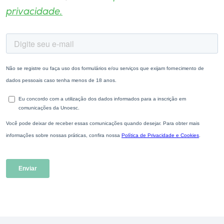
privacidade.