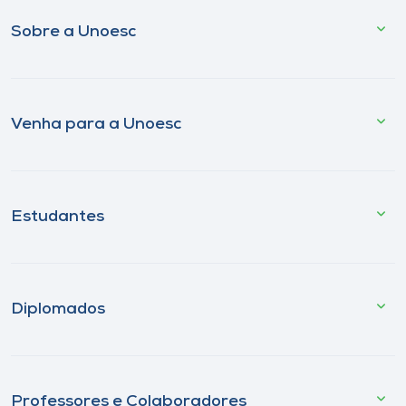
Sobre a Unoesc
Venha para a Unoesc
Estudantes
Diplomados
Professores e Colaboradores