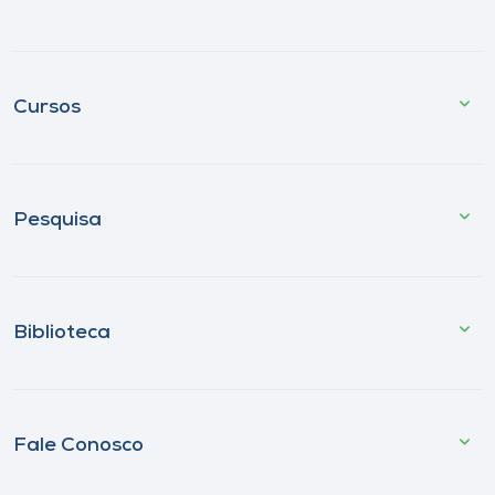
Cursos
Pesquisa
Biblioteca
Fale Conosco