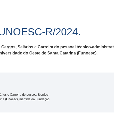
/UNOESC-R/2024.
Cargos, Salários e Carreira do pessoal técnico-administra
iversidade do Oeste de Santa Catarina (Funoesc).
rios e Carreira do pessoal técnico-
rina (Unoesc), mantida da Fundação