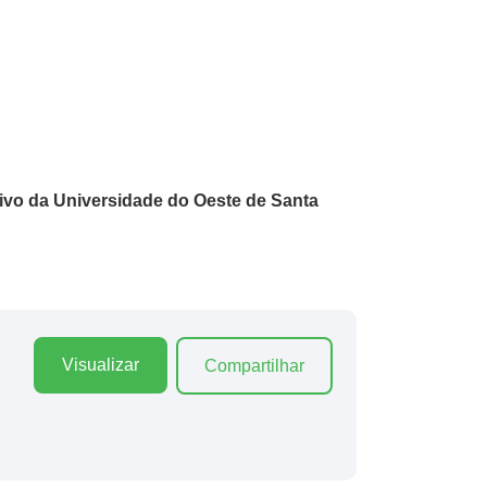
tivo da Universidade do Oeste de Santa
Visualizar
Compartilhar