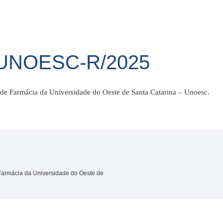
/UNOESC-R/2025
 de Farmácia da Universidade do Oeste de Santa Catarina – Unoesc.
 Farmácia da Universidade do Oeste de