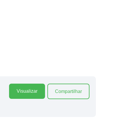
Visualizar
Compartilhar