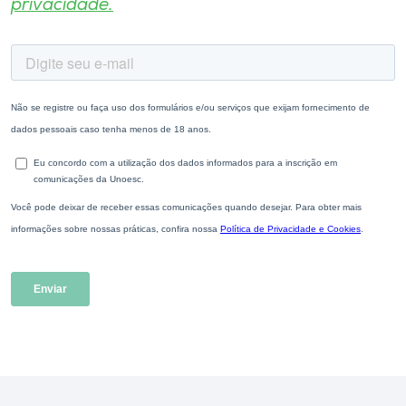
privacidade.