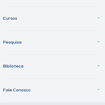
Cursos
Pesquisa
Biblioteca
Fale Conosco