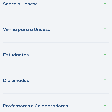
Sobre a Unoesc
Venha para a Unoesc
Estudantes
Diplomados
Professores e Colaboradores