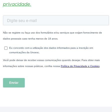
privacidade.