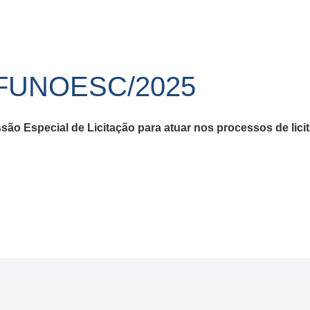
/FUNOESC/2025
o Especial de Licitação para atuar nos processos de lici