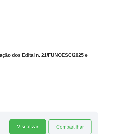
tação dos Edital n. 21/FUNOESC/2025 e
Visualizar
Compartilhar