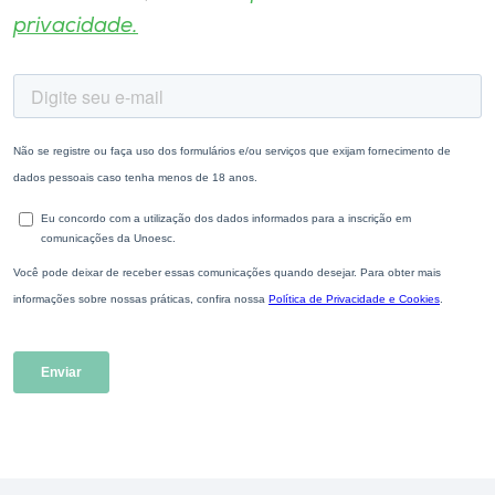
privacidade.