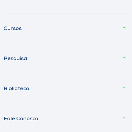
Cursos
Pesquisa
Biblioteca
Fale Conosco