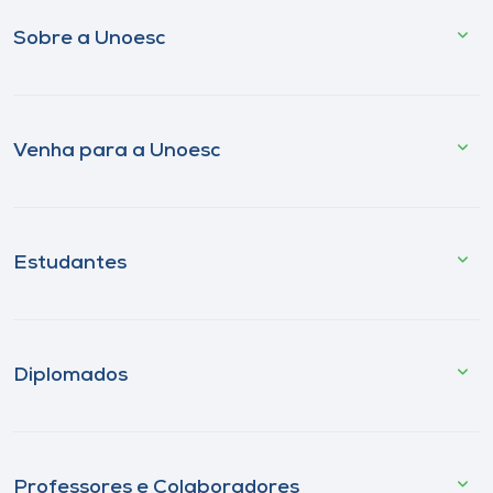
Sobre a Unoesc
Venha para a Unoesc
Estudantes
Diplomados
Professores e Colaboradores