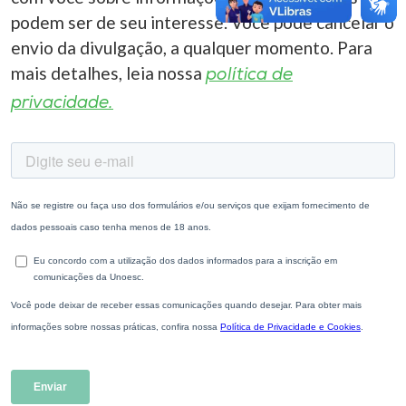
podem ser de seu interesse. Você pode cancelar o
envio da divulgação, a qualquer momento. Para
mais detalhes, leia nossa
política de
privacidade.