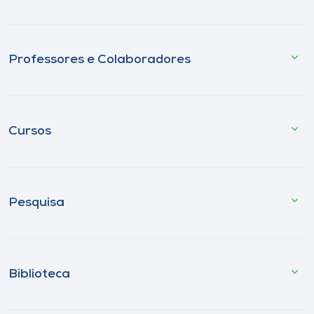
Professores e Colaboradores
Cursos
Pesquisa
Biblioteca