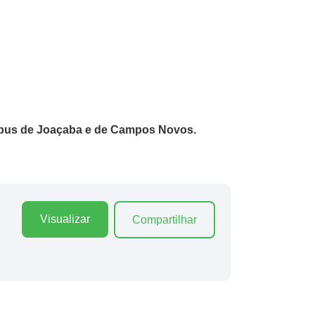
ampus de Joaçaba e de Campos Novos.
Visualizar
Compartilhar