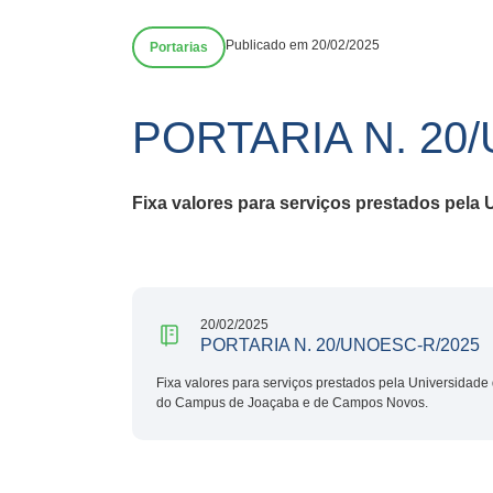
Publicado em 20/02/2025
Portarias
PORTARIA N. 20
Fixa valores para serviços prestados pel
20/02/2025
PORTARIA N. 20/UNOESC-R/2025
Fixa valores para serviços prestados pela Universidade
do Campus de Joaçaba e de Campos Novos.