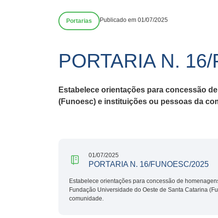
Publicado em 01/07/2025
Portarias
PORTARIA N. 16
Estabelece orientações para concessão d
(Funoesc) e instituições ou pessoas da c
01/07/2025
PORTARIA N. 16/FUNOESC/2025
Estabelece orientações para concessão de homenagen
Fundação Universidade do Oeste de Santa Catarina (Fun
comunidade.