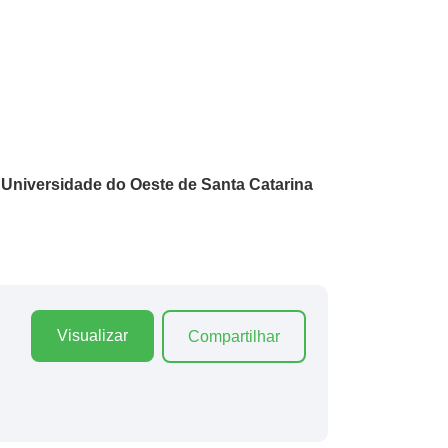
niversidade do Oeste de Santa Catarina
Visualizar
Compartilhar