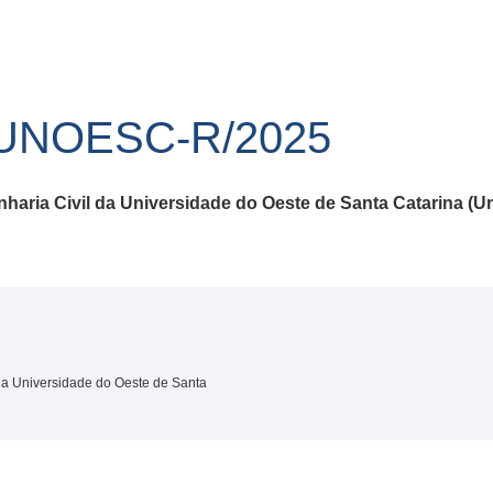
/UNOESC-R/2025
aria Civil da Universidade
do Oeste de Santa Catarina (
a Universidade do Oeste de Santa