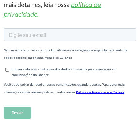
mais detalhes, leia nossa
política de
privacidade.