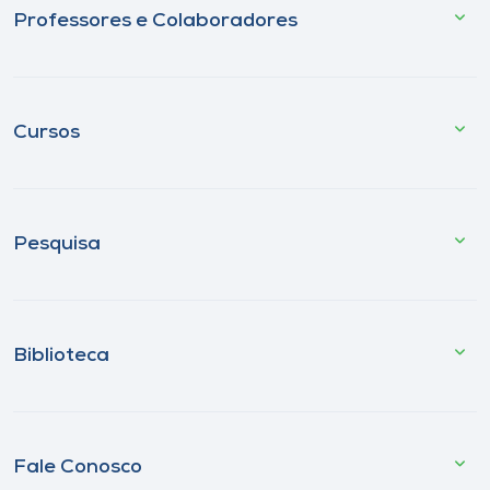
Professores e Colaboradores
Cursos
Pesquisa
Biblioteca
Fale Conosco