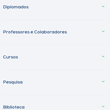
Diplomados
Professores e Colaboradores
Cursos
Pesquisa
Biblioteca