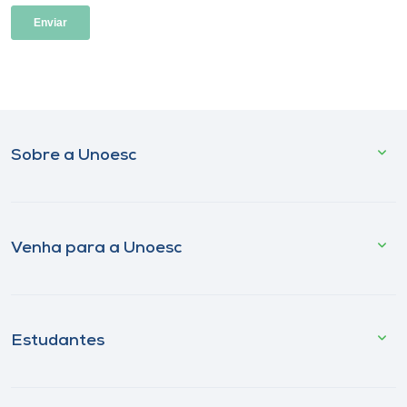
Sobre a Unoesc
Venha para a Unoesc
Estudantes