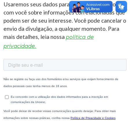
Usaremos seus dados para entrar em contato
com você sobre informações correlacionadas que
podem ser de seu interesse. Você pode cancelar o
envio da divulgação, a qualquer momento. Para
mais detalhes, leia nossa
política de
privacidade.