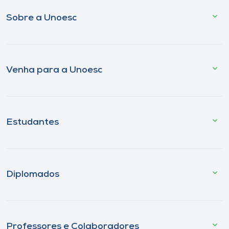
Sobre a Unoesc
Venha para a Unoesc
Estudantes
Diplomados
Professores e Colaboradores