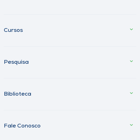
Cursos
Pesquisa
Biblioteca
Fale Conosco