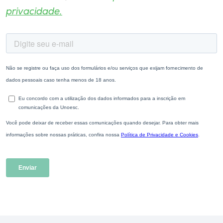
privacidade.