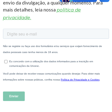
envio da divulgação, a qualquer momento. Para
mais detalhes, leia nossa
política de
privacidade.