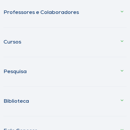
Professores e Colaboradores
Cursos
Pesquisa
Biblioteca