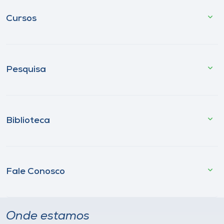
Cursos
Pesquisa
Biblioteca
Fale Conosco
Onde estamos