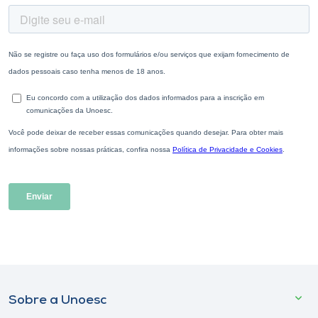
Sobre a Unoesc