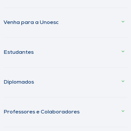
Venha para a Unoesc
Estudantes
Diplomados
Professores e Colaboradores