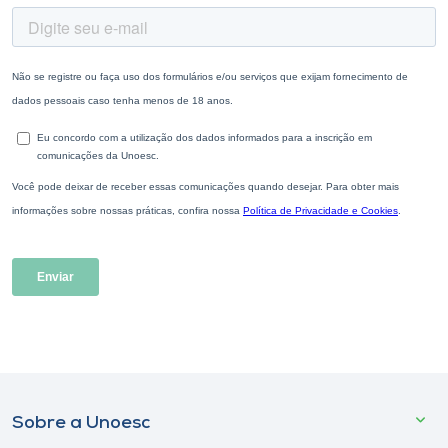
Sobre a Unoesc