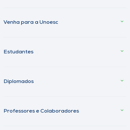
Venha para a Unoesc
Estudantes
Diplomados
Professores e Colaboradores