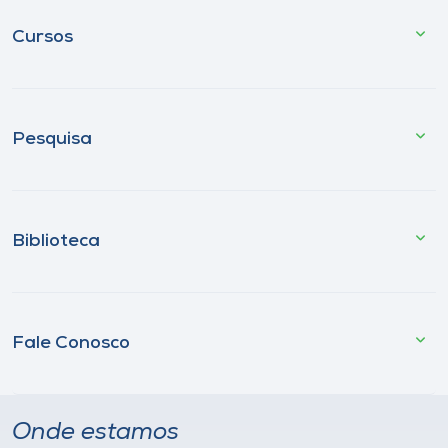
Cursos
Pesquisa
Biblioteca
Fale Conosco
Onde estamos