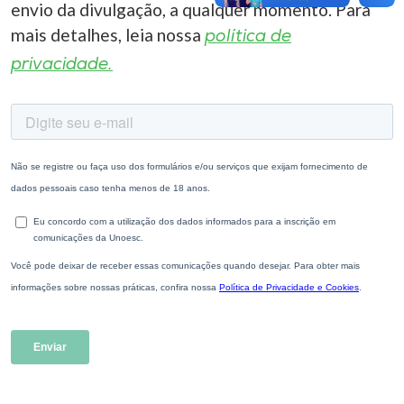
envio da divulgação, a qualquer momento. Para
mais detalhes, leia nossa
política de
privacidade.