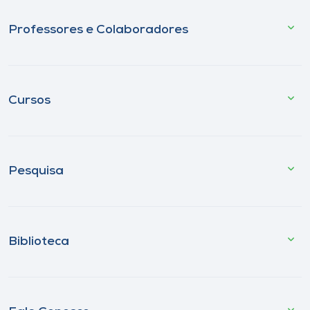
Professores e Colaboradores
Cursos
Pesquisa
Biblioteca