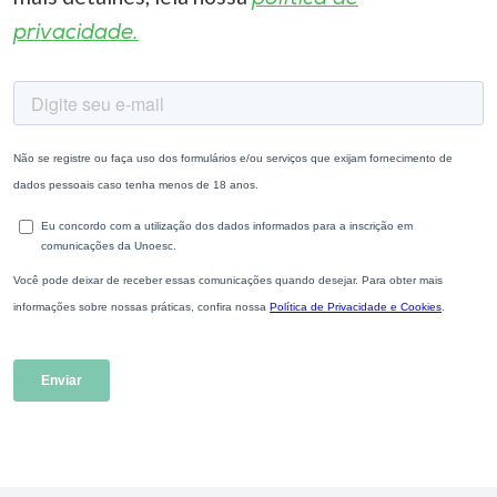
privacidade.