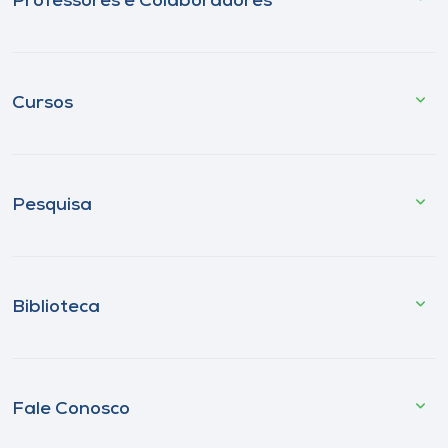
Professores e Colaboradores
Cursos
Pesquisa
Biblioteca
Fale Conosco