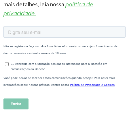
mais detalhes, leia nossa
política de
privacidade.