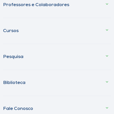
Professores e Colaboradores
Cursos
Pesquisa
Biblioteca
Fale Conosco