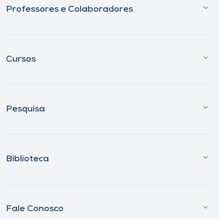
Professores e Colaboradores
Cursos
Pesquisa
Biblioteca
Fale Conosco