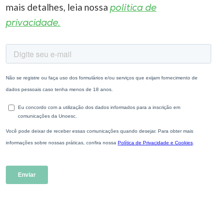
mais detalhes, leia nossa
política de
privacidade.