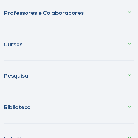
Professores e Colaboradores
Cursos
Pesquisa
Biblioteca