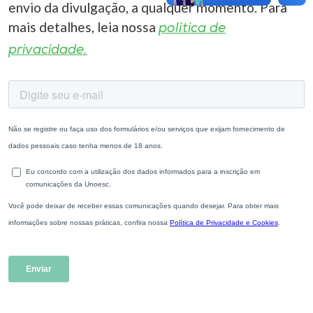
envio da divulgação, a qualquer momento. Para
mais detalhes, leia nossa
política de
privacidade.