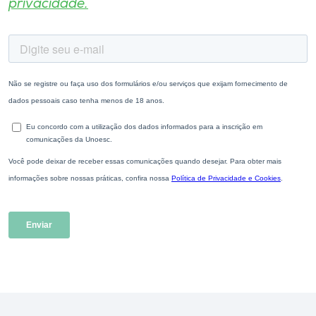
privacidade.