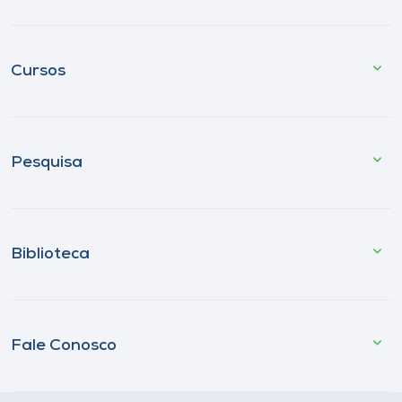
Cursos
Pesquisa
Biblioteca
Fale Conosco