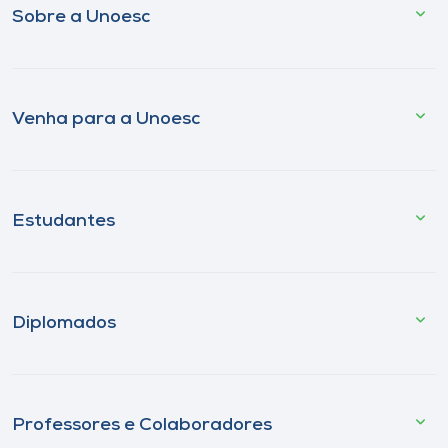
Sobre a Unoesc
Venha para a Unoesc
Estudantes
Diplomados
Professores e Colaboradores