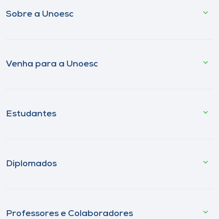
Sobre a Unoesc
Venha para a Unoesc
Estudantes
Diplomados
Professores e Colaboradores