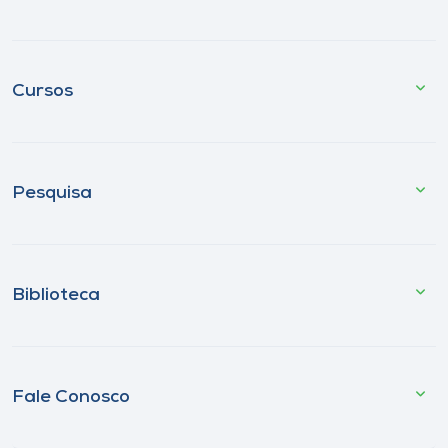
Cursos
Pesquisa
Biblioteca
Fale Conosco