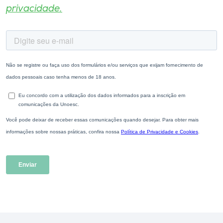
privacidade.