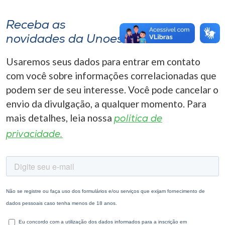
Receba as
novidades da Unoesc
Usaremos seus dados para entrar em contato
com você sobre informações correlacionadas que
podem ser de seu interesse. Você pode cancelar o
envio da divulgação, a qualquer momento. Para
mais detalhes, leia nossa
política de
privacidade.