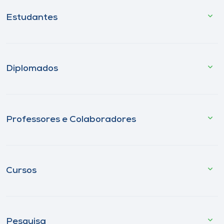
Estudantes
Diplomados
Professores e Colaboradores
Cursos
Pesquisa