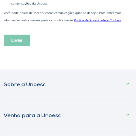
Sobre a Unoesc
Venha para a Unoesc