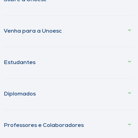
Venha para a Unoesc
Estudantes
Diplomados
Professores e Colaboradores