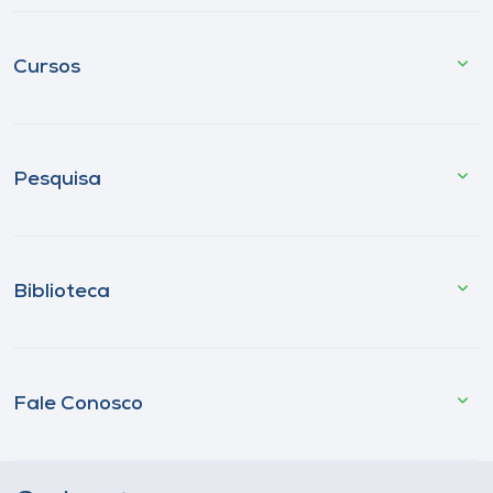
Cursos
Pesquisa
Biblioteca
Fale Conosco