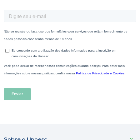
Sobre a Unoesc